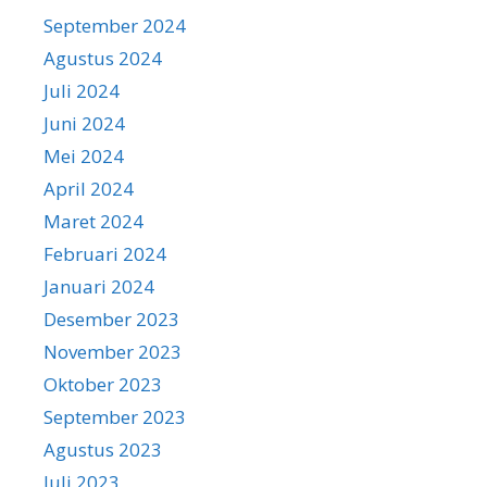
September 2024
Agustus 2024
Juli 2024
Juni 2024
Mei 2024
April 2024
Maret 2024
Februari 2024
Januari 2024
Desember 2023
November 2023
Oktober 2023
September 2023
Agustus 2023
Juli 2023