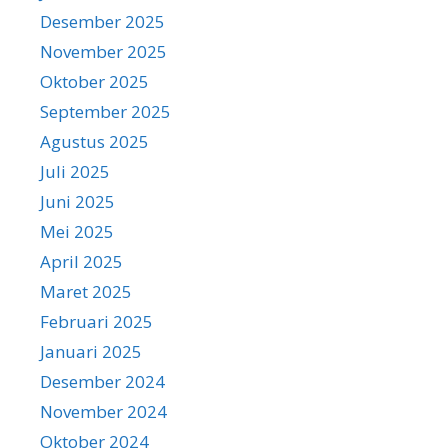
Desember 2025
November 2025
Oktober 2025
September 2025
Agustus 2025
Juli 2025
Juni 2025
Mei 2025
April 2025
Maret 2025
Februari 2025
Januari 2025
Desember 2024
November 2024
Oktober 2024