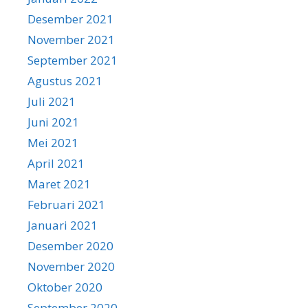
Desember 2021
November 2021
September 2021
Agustus 2021
Juli 2021
Juni 2021
Mei 2021
April 2021
Maret 2021
Februari 2021
Januari 2021
Desember 2020
November 2020
Oktober 2020
September 2020