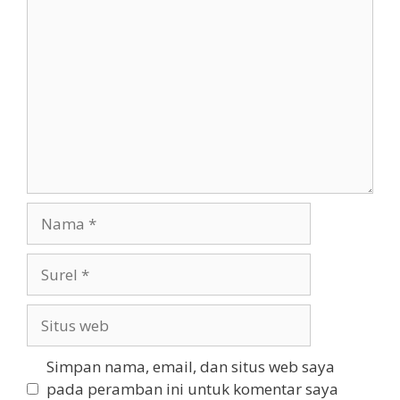
Komentar
Nama
Surel
Situs
web
Simpan nama, email, dan situs web saya
pada peramban ini untuk komentar saya