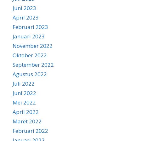
Juni 2023
April 2023
Februari 2023
Januari 2023
November 2022
Oktober 2022
September 2022
Agustus 2022
Juli 2022
Juni 2022
Mei 2022
April 2022
Maret 2022
Februari 2022
Januari 2022