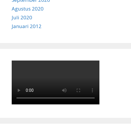
Agustus 2020
Juli 2020
Januari 2012