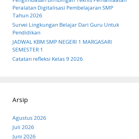
Peralatan Digitalisasi Pembelajaran SMP
Tahun 2026
Survei Lingkungan Belajar Dari Guru Untuk
Pendidikan
JADWAL KBM SMP NEGERI 1 MARGASARI
SEMESTER 1
Catatan refleksi Kelas 9 2026
Arsip
Agustus 2026
Juli 2026
Juni 2026