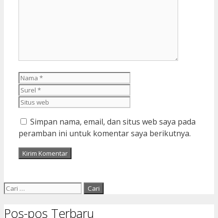
Nama
Surel
Situs
web
Simpan nama, email, dan situs web saya pada
peramban ini untuk komentar saya berikutnya.
Cari
untuk:
Pos-pos Terbaru