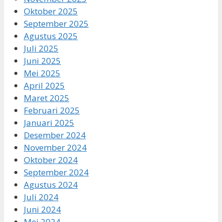
Oktober 2025
September 2025
Agustus 2025
Juli 2025
Juni 2025
Mei 2025
April 2025
Maret 2025
Februari 2025
Januari 2025
Desember 2024
November 2024
Oktober 2024
September 2024
Agustus 2024
Juli 2024
Juni 2024
Mei 2024