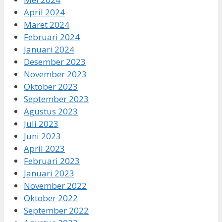
April 2024
Maret 2024
Februari 2024
Januari 2024
Desember 2023
November 2023
Oktober 2023
September 2023
Agustus 2023
Juli 2023
Juni 2023
April 2023
Februari 2023
Januari 2023
November 2022
Oktober 2022
September 2022