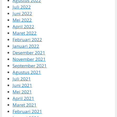
Agustus 2022
Juli 2022
Juni 2022
Mei 2022
April 2022
Maret 2022
Februari 2022
Januari 2022
Desember 2021
November 2021
September 2021
Agustus 2021
Juli 2021
Juni 2021
Mei 2021
April 2021
Maret 2021
Februari 2021