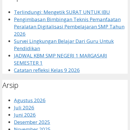
Terlindungi: Mengetik SURAT UNTUK IBU
Pengimbasan Bimbingan Teknis Pemanfaatan
Peralatan Digitalisasi Pembelajaran SMP Tahun
2026
Survei Lingkungan Belajar Dari Guru Untuk
Pendidikan
JADWAL KBM SMP NEGERI 1 MARGASARI
SEMESTER 1
Catatan refleksi Kelas 9 2026
Arsip
Agustus 2026
Juli 2026
Juni 2026
Desember 2025
November 2025