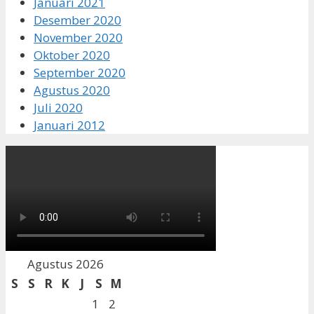
Januari 2021
Desember 2020
November 2020
Oktober 2020
September 2020
Agustus 2020
Juli 2020
Januari 2012
Agustus 2026
S
S
R
K
J
S
M
1
2