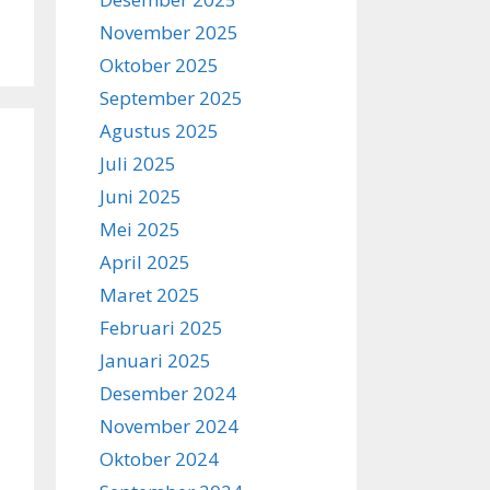
November 2025
Oktober 2025
September 2025
Agustus 2025
Juli 2025
Juni 2025
Mei 2025
April 2025
Maret 2025
Februari 2025
Januari 2025
Desember 2024
November 2024
Oktober 2024