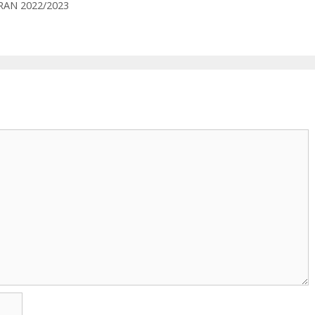
AN 2022/2023