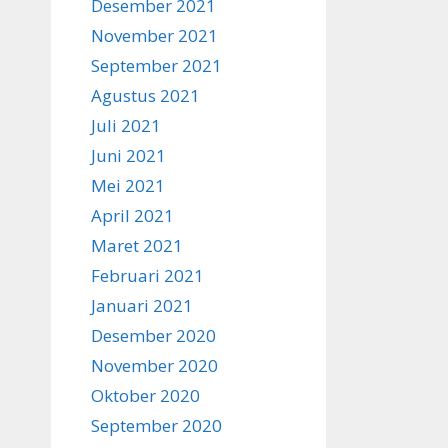
Desember 2021
November 2021
September 2021
Agustus 2021
Juli 2021
Juni 2021
Mei 2021
April 2021
Maret 2021
Februari 2021
Januari 2021
Desember 2020
November 2020
Oktober 2020
September 2020