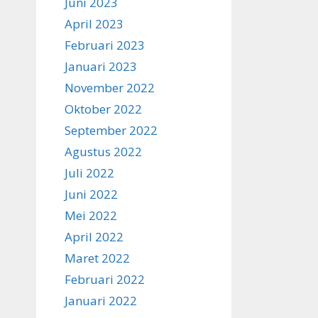
Juni 2023
April 2023
Februari 2023
Januari 2023
November 2022
Oktober 2022
September 2022
Agustus 2022
Juli 2022
Juni 2022
Mei 2022
April 2022
Maret 2022
Februari 2022
Januari 2022