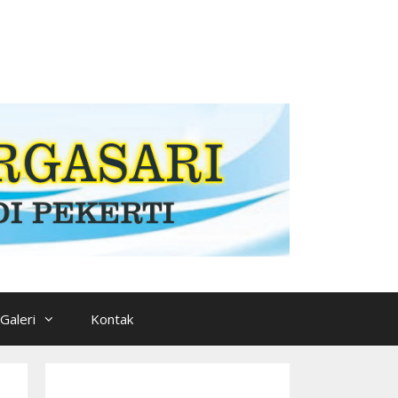
Galeri
Kontak