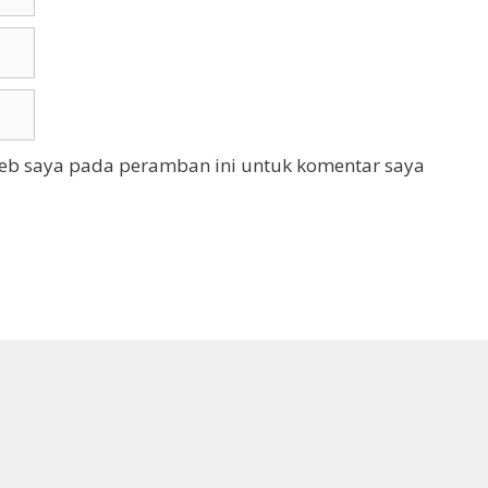
web saya pada peramban ini untuk komentar saya