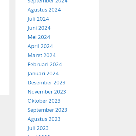
September 2024
Agustus 2024
Juli 2024
Juni 2024
Mei 2024
April 2024
Maret 2024
Februari 2024
Januari 2024
Desember 2023
November 2023
Oktober 2023
September 2023
Agustus 2023
Juli 2023