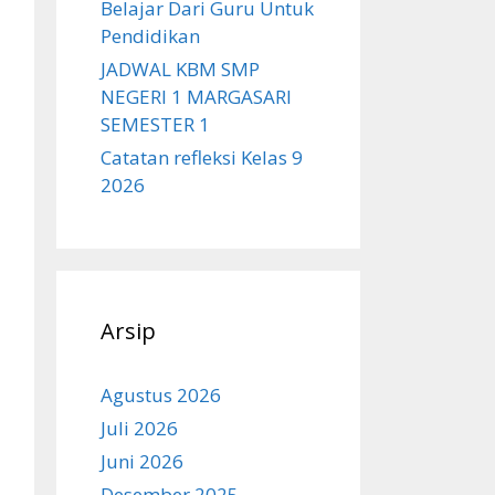
Belajar Dari Guru Untuk
Pendidikan
JADWAL KBM SMP
NEGERI 1 MARGASARI
SEMESTER 1
Catatan refleksi Kelas 9
2026
Arsip
Agustus 2026
Juli 2026
Juni 2026
Desember 2025