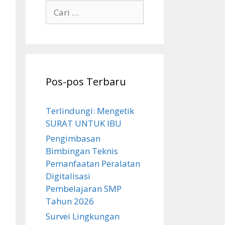
Cari
untuk:
Pos-pos Terbaru
Terlindungi: Mengetik
SURAT UNTUK IBU
Pengimbasan
Bimbingan Teknis
Pemanfaatan Peralatan
Digitalisasi
Pembelajaran SMP
Tahun 2026
Survei Lingkungan