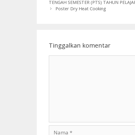
TENGAH SEMESTER (PTS) TAHUN PELAJAR
Poster Dry Heat Cooking
Tinggalkan komentar
Komentar
Nama