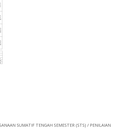
ANAAN SUMATIF TENGAH SEMESTER (STS) / PENILAIAN