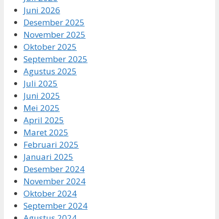
Juni 2026
Desember 2025
November 2025
Oktober 2025
September 2025
Agustus 2025
Juli 2025
Juni 2025
Mei 2025
April 2025
Maret 2025
Februari 2025
Januari 2025
Desember 2024
November 2024
Oktober 2024
September 2024
Agustus 2024