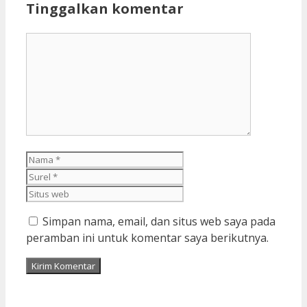
Tinggalkan komentar
Komentar
Nama
Surel
Situs
web
Simpan nama, email, dan situs web saya pada
peramban ini untuk komentar saya berikutnya.