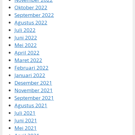
Oktober 2022
September 2022
Agustus 2022
Juli 2022
Juni 2022
Mei 2022
April 2022
Maret 2022
Februari 2022
Januari 2022
Desember 2021
November 2021
September 2021
Agustus 2021
Juli 2021
Juni 2021
Mei 2021