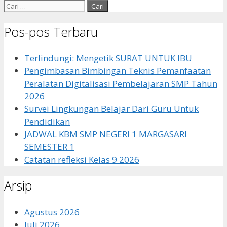
Cari
untuk:
Pos-pos Terbaru
Terlindungi: Mengetik SURAT UNTUK IBU
Pengimbasan Bimbingan Teknis Pemanfaatan
Peralatan Digitalisasi Pembelajaran SMP Tahun
2026
Survei Lingkungan Belajar Dari Guru Untuk
Pendidikan
JADWAL KBM SMP NEGERI 1 MARGASARI
SEMESTER 1
Catatan refleksi Kelas 9 2026
Arsip
Agustus 2026
Juli 2026