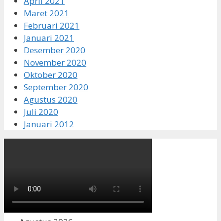
April 2021
Maret 2021
Februari 2021
Januari 2021
Desember 2020
November 2020
Oktober 2020
September 2020
Agustus 2020
Juli 2020
Januari 2012