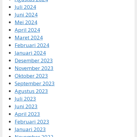
Juli 2024
Juni 2024
Mei 2024
April 2024
Maret 2024
Februari 2024
Januari 2024
Desember 2023
November 2023
Oktober 2023
September 2023
Agustus 2023
Juli 2023
Juni 2023
April 2023
Februari 2023
Januari 2023
November 2022