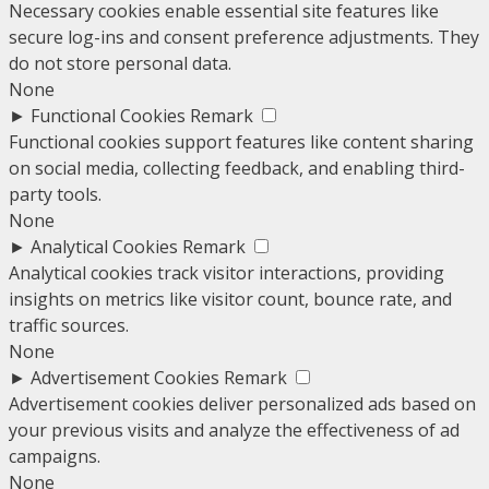
Necessary cookies enable essential site features like
secure log-ins and consent preference adjustments. They
do not store personal data.
None
►
Functional Cookies
Remark
Functional cookies support features like content sharing
on social media, collecting feedback, and enabling third-
party tools.
None
►
Analytical Cookies
Remark
Analytical cookies track visitor interactions, providing
insights on metrics like visitor count, bounce rate, and
traffic sources.
None
►
Advertisement Cookies
Remark
Advertisement cookies deliver personalized ads based on
your previous visits and analyze the effectiveness of ad
campaigns.
None