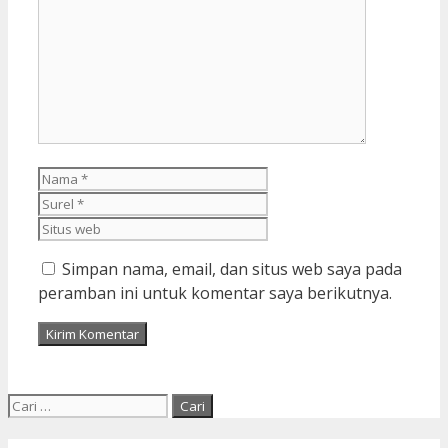
Komentar
Nama
Surel
Situs
web
Simpan nama, email, dan situs web saya pada
peramban ini untuk komentar saya berikutnya.
Cari
untuk: