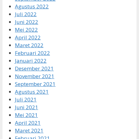
Agustus 2022
Juli 2022
Juni 2022
Mei 2022
April 2022
Maret 2022
Februari 2022
Januari 2022
Desember 2021
November 2021
September 2021
Agustus 2021
Juli 2021
Juni 2021
Mei 2021
April 2021
Maret 2021
Februari 2021