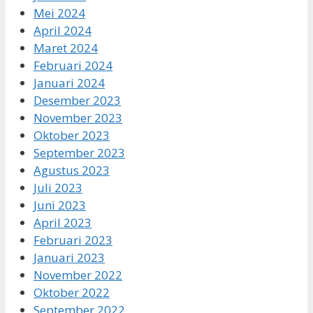
Mei 2024
April 2024
Maret 2024
Februari 2024
Januari 2024
Desember 2023
November 2023
Oktober 2023
September 2023
Agustus 2023
Juli 2023
Juni 2023
April 2023
Februari 2023
Januari 2023
November 2022
Oktober 2022
September 2022