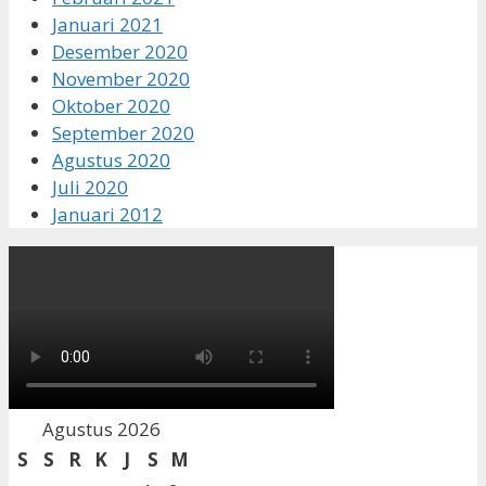
Januari 2021
Desember 2020
November 2020
Oktober 2020
September 2020
Agustus 2020
Juli 2020
Januari 2012
Agustus 2026
S
S
R
K
J
S
M