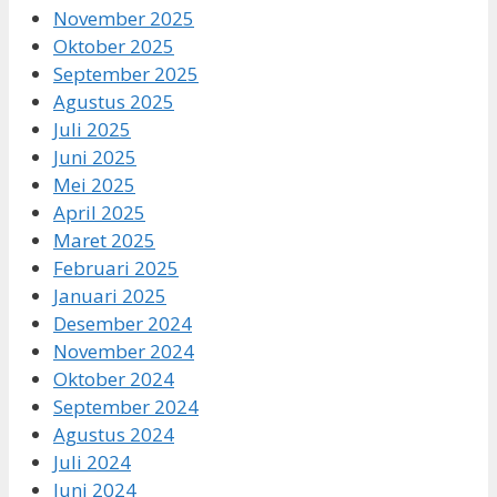
November 2025
Oktober 2025
September 2025
Agustus 2025
Juli 2025
Juni 2025
Mei 2025
April 2025
Maret 2025
Februari 2025
Januari 2025
Desember 2024
November 2024
Oktober 2024
September 2024
Agustus 2024
Juli 2024
Juni 2024