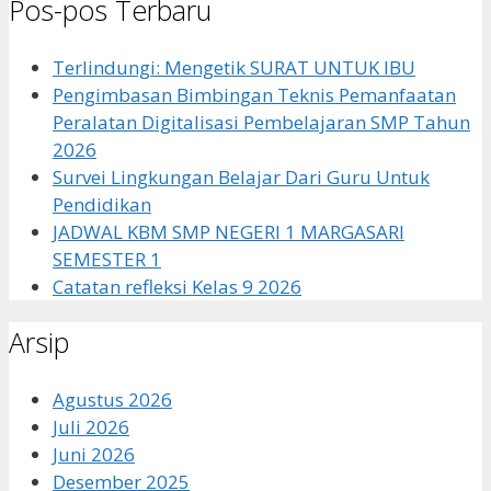
Pos-pos Terbaru
Terlindungi: Mengetik SURAT UNTUK IBU
Pengimbasan Bimbingan Teknis Pemanfaatan
Peralatan Digitalisasi Pembelajaran SMP Tahun
2026
Survei Lingkungan Belajar Dari Guru Untuk
Pendidikan
JADWAL KBM SMP NEGERI 1 MARGASARI
SEMESTER 1
Catatan refleksi Kelas 9 2026
Arsip
Agustus 2026
Juli 2026
Juni 2026
Desember 2025