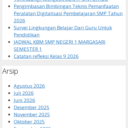
Pengimbasan Bimbingan Teknis Pemanfaatan
Peralatan Digitalisasi Pembelajaran SMP Tahun
2026
Survei Lingkungan Belajar Dari Guru Untuk
Pendidikan
JADWAL KBM SMP NEGERI 1 MARGASARI
SEMESTER 1
Catatan refleksi Kelas 9 2026
Arsip
Agustus 2026
Juli 2026
Juni 2026
Desember 2025
November 2025
Oktober 2025