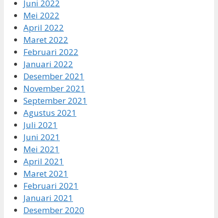
Juni 2022
Mei 2022
April 2022
Maret 2022
Februari 2022
Januari 2022
Desember 2021
November 2021
September 2021
Agustus 2021
Juli 2021
Juni 2021
Mei 2021
April 2021
Maret 2021
Februari 2021
Januari 2021
Desember 2020