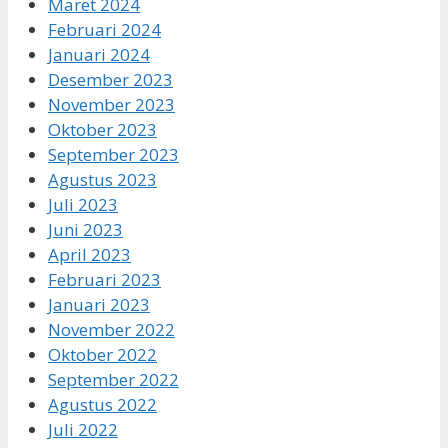
Maret 2024
Februari 2024
Januari 2024
Desember 2023
November 2023
Oktober 2023
September 2023
Agustus 2023
Juli 2023
Juni 2023
April 2023
Februari 2023
Januari 2023
November 2022
Oktober 2022
September 2022
Agustus 2022
Juli 2022