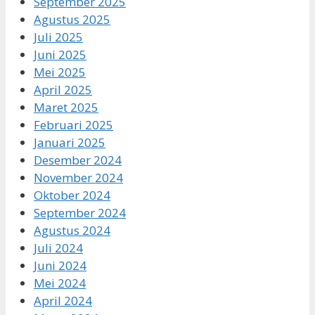
September 2025
Agustus 2025
Juli 2025
Juni 2025
Mei 2025
April 2025
Maret 2025
Februari 2025
Januari 2025
Desember 2024
November 2024
Oktober 2024
September 2024
Agustus 2024
Juli 2024
Juni 2024
Mei 2024
April 2024