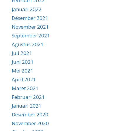
Februari 2022
Januari 2022
Desember 2021
November 2021
September 2021
Agustus 2021
Juli 2021
Juni 2021
Mei 2021
April 2021
Maret 2021
Februari 2021
Januari 2021
Desember 2020
November 2020