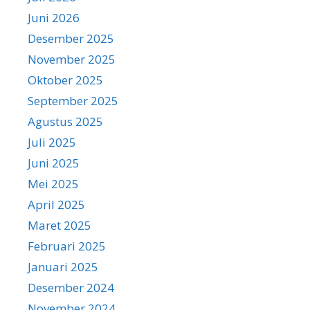
Juni 2026
Desember 2025
November 2025
Oktober 2025
September 2025
Agustus 2025
Juli 2025
Juni 2025
Mei 2025
April 2025
Maret 2025
Februari 2025
Januari 2025
Desember 2024
November 2024