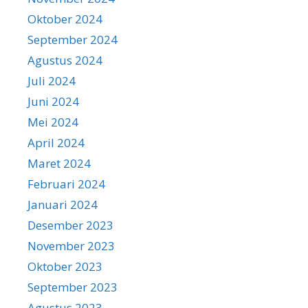
Oktober 2024
September 2024
Agustus 2024
Juli 2024
Juni 2024
Mei 2024
April 2024
Maret 2024
Februari 2024
Januari 2024
Desember 2023
November 2023
Oktober 2023
September 2023
Agustus 2023