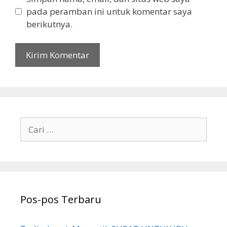
pada peramban ini untuk komentar saya
berikutnya.
Cari
untuk:
Pos-pos Terbaru