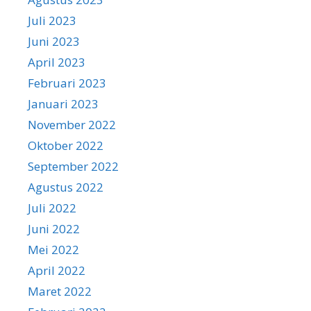
Juli 2023
Juni 2023
April 2023
Februari 2023
Januari 2023
November 2022
Oktober 2022
September 2022
Agustus 2022
Juli 2022
Juni 2022
Mei 2022
April 2022
Maret 2022