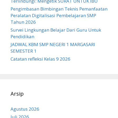
Terlindungi: Mengetik SURAT UNTUK IBU
Pengimbasan Bimbingan Teknis Pemanfaatan
Peralatan Digitalisasi Pembelajaran SMP
Tahun 2026
Survei Lingkungan Belajar Dari Guru Untuk
Pendidikan
JADWAL KBM SMP NEGERI 1 MARGASARI
SEMESTER 1
Catatan refleksi Kelas 9 2026
Arsip
Agustus 2026
Juli 2026