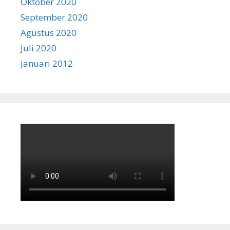
Oktober 2020
September 2020
Agustus 2020
Juli 2020
Januari 2012