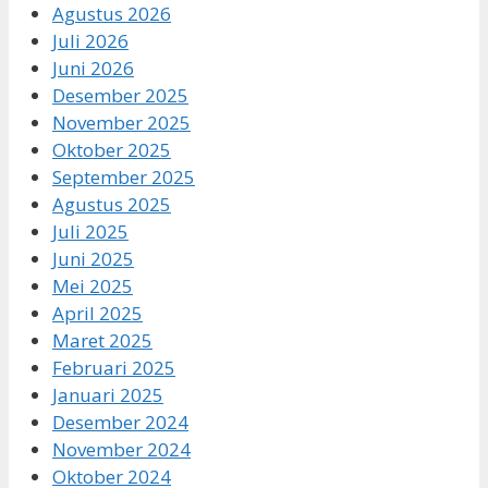
Agustus 2026
Juli 2026
Juni 2026
Desember 2025
November 2025
Oktober 2025
September 2025
Agustus 2025
Juli 2025
Juni 2025
Mei 2025
April 2025
Maret 2025
Februari 2025
Januari 2025
Desember 2024
November 2024
Oktober 2024