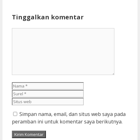
Tinggalkan komentar
Komentar
Nama
Surel
Situs
web
Simpan nama, email, dan situs web saya pada
peramban ini untuk komentar saya berikutnya.