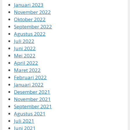
Januari 2023
November 2022
Oktober 2022
September 2022
Agustus 2022
Juli 2022
Juni 2022
Mei 2022
April 2022
Maret 2022
Februari 2022
Januari 2022
Desember 2021
November 2021
September 2021
Agustus 2021
Juli 2021
Juni 2021