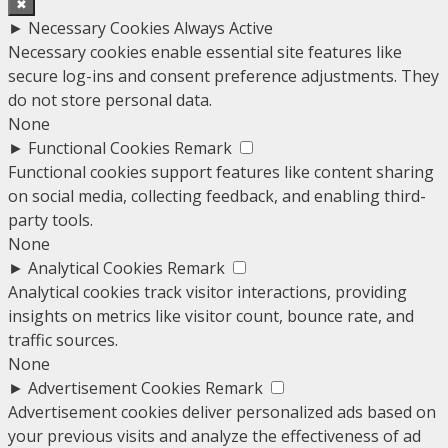
✖
►
Necessary Cookies
Always Active
Necessary cookies enable essential site features like
secure log-ins and consent preference adjustments. They
do not store personal data.
None
►
Functional Cookies
Remark
Functional cookies support features like content sharing
on social media, collecting feedback, and enabling third-
party tools.
None
►
Analytical Cookies
Remark
Analytical cookies track visitor interactions, providing
insights on metrics like visitor count, bounce rate, and
traffic sources.
None
►
Advertisement Cookies
Remark
Advertisement cookies deliver personalized ads based on
your previous visits and analyze the effectiveness of ad