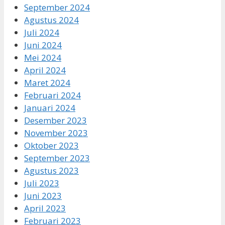
September 2024
Agustus 2024
Juli 2024
Juni 2024
Mei 2024
April 2024
Maret 2024
Februari 2024
Januari 2024
Desember 2023
November 2023
Oktober 2023
September 2023
Agustus 2023
Juli 2023
Juni 2023
April 2023
Februari 2023