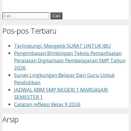
Cari
untuk:
Pos-pos Terbaru
Terlindungi: Mengetik SURAT UNTUK IBU
Pengimbasan Bimbingan Teknis Pemanfaatan
Peralatan Digitalisasi Pembelajaran SMP Tahun
2026
Survei Lingkungan Belajar Dari Guru Untuk
Pendidikan
JADWAL KBM SMP NEGERI 1 MARGASARI
SEMESTER 1
Catatan refleksi Kelas 9 2026
Arsip