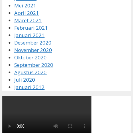
Mei 2021
April 2021
Maret 2021
Februari 2021
Januari 2021
Desember 2020
November 2020
Oktober 2020
September 2020
Agustus 2020
Juli 2020
Januari 2012