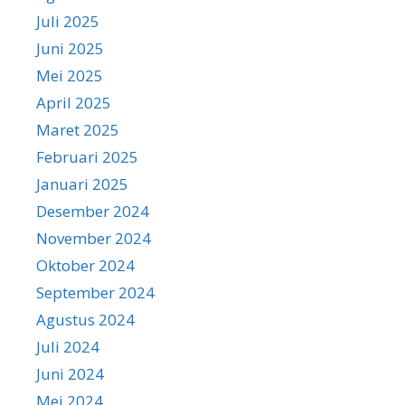
Juli 2025
Juni 2025
Mei 2025
April 2025
Maret 2025
Februari 2025
Januari 2025
Desember 2024
November 2024
Oktober 2024
September 2024
Agustus 2024
Juli 2024
Juni 2024
Mei 2024