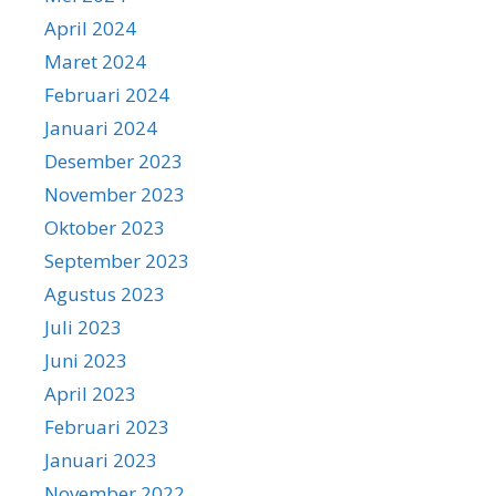
April 2024
Maret 2024
Februari 2024
Januari 2024
Desember 2023
November 2023
Oktober 2023
September 2023
Agustus 2023
Juli 2023
Juni 2023
April 2023
Februari 2023
Januari 2023
November 2022