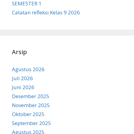
SEMESTER 1
Catatan refleksi Kelas 9 2026
Arsip
Agustus 2026
Juli 2026
Juni 2026
Desember 2025
November 2025
Oktober 2025
September 2025
Agustus 2025