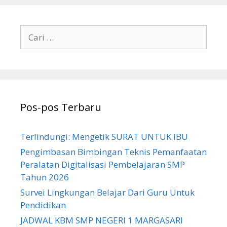
Cari
untuk:
Pos-pos Terbaru
Terlindungi: Mengetik SURAT UNTUK IBU
Pengimbasan Bimbingan Teknis Pemanfaatan
Peralatan Digitalisasi Pembelajaran SMP
Tahun 2026
Survei Lingkungan Belajar Dari Guru Untuk
Pendidikan
JADWAL KBM SMP NEGERI 1 MARGASARI