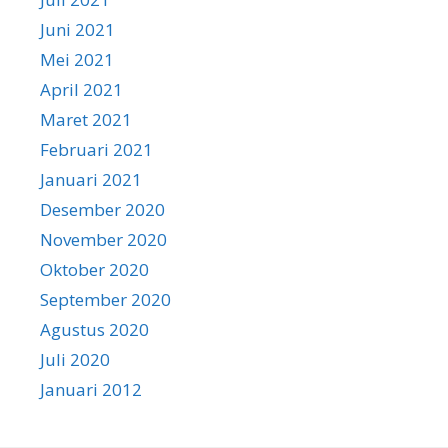
Juni 2021
Mei 2021
April 2021
Maret 2021
Februari 2021
Januari 2021
Desember 2020
November 2020
Oktober 2020
September 2020
Agustus 2020
Juli 2020
Januari 2012