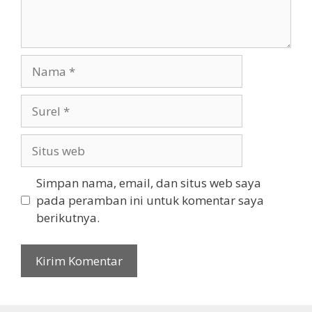
Nama
Surel
Situs
web
Simpan nama, email, dan situs web saya
pada peramban ini untuk komentar saya
berikutnya.