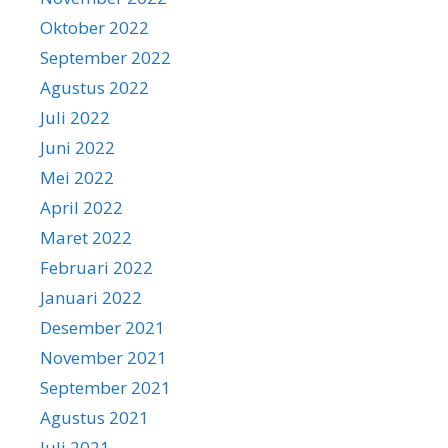
Oktober 2022
September 2022
Agustus 2022
Juli 2022
Juni 2022
Mei 2022
April 2022
Maret 2022
Februari 2022
Januari 2022
Desember 2021
November 2021
September 2021
Agustus 2021
Juli 2021