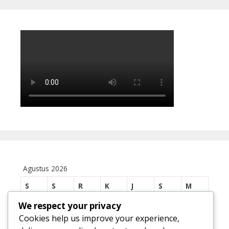
Agustus 2026
S
S
R
K
J
S
M
We respect your privacy
1
2
Cookies help us improve your experience,
3
4
5
6
7
8
9