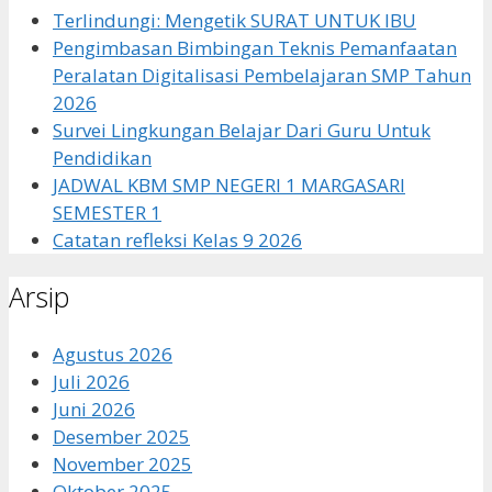
Terlindungi: Mengetik SURAT UNTUK IBU
Pengimbasan Bimbingan Teknis Pemanfaatan
Peralatan Digitalisasi Pembelajaran SMP Tahun
2026
Survei Lingkungan Belajar Dari Guru Untuk
Pendidikan
JADWAL KBM SMP NEGERI 1 MARGASARI
SEMESTER 1
Catatan refleksi Kelas 9 2026
Arsip
Agustus 2026
Juli 2026
Juni 2026
Desember 2025
November 2025
Oktober 2025