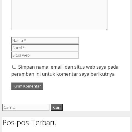
Nama
Surel
Situs
web
Simpan nama, email, dan situs web saya pada
peramban ini untuk komentar saya berikutnya.
Cari
untuk:
Pos-pos Terbaru