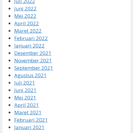
Juli 2022
Juni 2022
Mei 2022
April 2022
Maret 2022
Februari 2022
Januari 2022
Desember 2021
November 2021
September 2021
Agustus 2021
Juli 2021
Juni 2021
Mei 2021
April 2021
Maret 2021
Februari 2021
Januari 2021