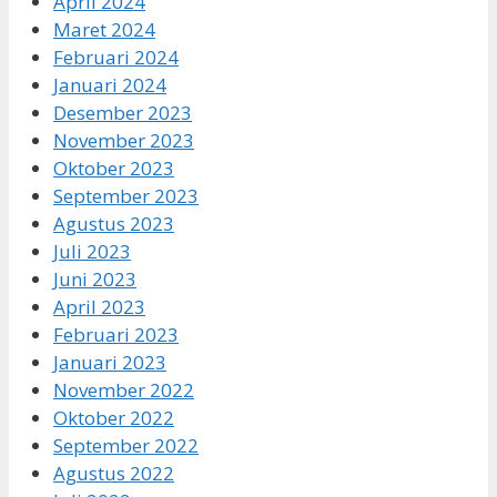
April 2024
Maret 2024
Februari 2024
Januari 2024
Desember 2023
November 2023
Oktober 2023
September 2023
Agustus 2023
Juli 2023
Juni 2023
April 2023
Februari 2023
Januari 2023
November 2022
Oktober 2022
September 2022
Agustus 2022