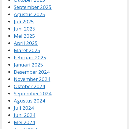
September 2025
Agustus 2025
Juli 2025
Juni 2025
Mei 2025
April 2025
Maret 2025
Februari 2025
Januari 2025
Desember 2024
November 2024
Oktober 2024
September 2024
Agustus 2024
Juli 2024
Juni 2024
Mei 2024