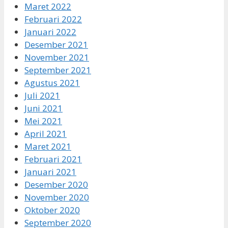
Maret 2022
Februari 2022
Januari 2022
Desember 2021
November 2021
September 2021
Agustus 2021
Juli 2021
Juni 2021
Mei 2021
April 2021
Maret 2021
Februari 2021
Januari 2021
Desember 2020
November 2020
Oktober 2020
September 2020