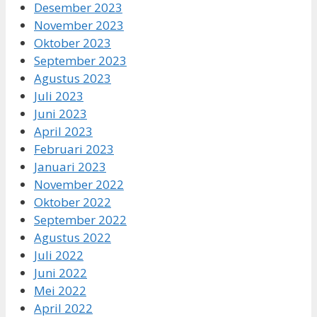
Desember 2023
November 2023
Oktober 2023
September 2023
Agustus 2023
Juli 2023
Juni 2023
April 2023
Februari 2023
Januari 2023
November 2022
Oktober 2022
September 2022
Agustus 2022
Juli 2022
Juni 2022
Mei 2022
April 2022