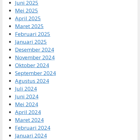
Juni 2025
Mei 2025
April 2025
Maret 2025
Februari 2025
Januari 2025
Desember 2024
November 2024
Oktober 2024
September 2024
Agustus 2024
Juli 2024
Juni 2024
Mei 2024
April 2024
Maret 2024
Februari 2024
Januari 2024