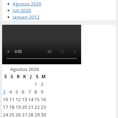
Agustus 2020
Juli 2020
Januari 2012
Agustus 2026
S
S
R
K
J
S
M
1
2
3
4
5
6
7
8
9
10
11
12
13
14
15
16
17
18
19
20
21
22
23
24
25
26
27
28
29
30