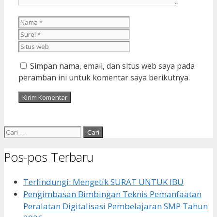
Nama
Surel
Situs
web
Simpan nama, email, dan situs web saya pada
peramban ini untuk komentar saya berikutnya.
Cari
untuk:
Pos-pos Terbaru
Terlindungi: Mengetik SURAT UNTUK IBU
Pengimbasan Bimbingan Teknis Pemanfaatan
Peralatan Digitalisasi Pembelajaran SMP Tahun