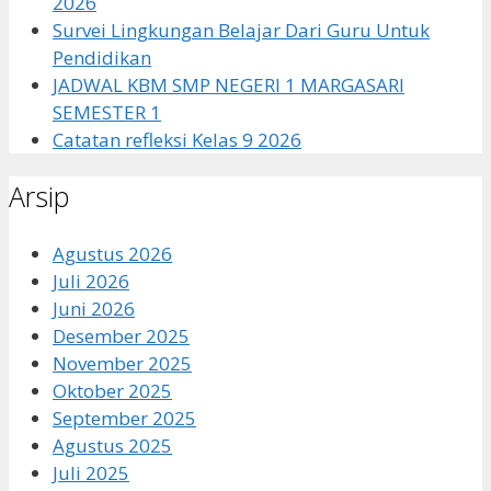
2026
Survei Lingkungan Belajar Dari Guru Untuk
Pendidikan
JADWAL KBM SMP NEGERI 1 MARGASARI
SEMESTER 1
Catatan refleksi Kelas 9 2026
Arsip
Agustus 2026
Juli 2026
Juni 2026
Desember 2025
November 2025
Oktober 2025
September 2025
Agustus 2025
Juli 2025