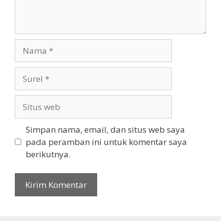
Nama
Surel
Situs
web
Simpan nama, email, dan situs web saya
pada peramban ini untuk komentar saya
berikutnya.