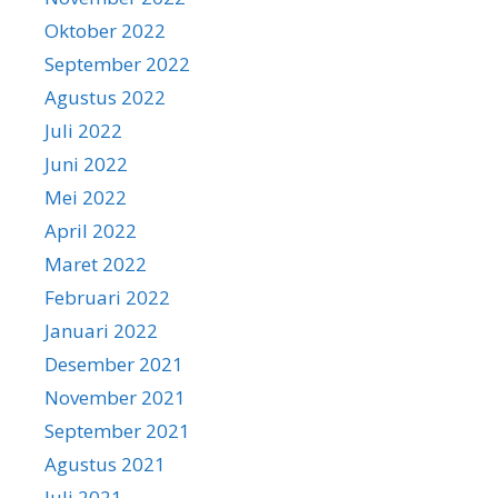
Oktober 2022
September 2022
Agustus 2022
Juli 2022
Juni 2022
Mei 2022
April 2022
Maret 2022
Februari 2022
Januari 2022
Desember 2021
November 2021
September 2021
Agustus 2021
Juli 2021