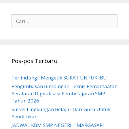
Cari
untuk:
Pos-pos Terbaru
Terlindungi: Mengetik SURAT UNTUK IBU
Pengimbasan Bimbingan Teknis Pemanfaatan
Peralatan Digitalisasi Pembelajaran SMP
Tahun 2026
Survei Lingkungan Belajar Dari Guru Untuk
Pendidikan
JADWAL KBM SMP NEGERI 1 MARGASARI