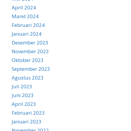
April 2024
Maret 2024
Februari 2024
Januari 2024
Desember 2023
November 2023
Oktober 2023
September 2023
Agustus 2023
Juli 2023
Juni 2023
April 2023
Februari 2023
Januari 2023
November 2022