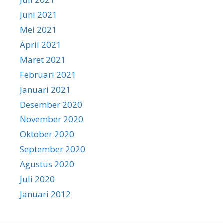
Juni 2021
Mei 2021
April 2021
Maret 2021
Februari 2021
Januari 2021
Desember 2020
November 2020
Oktober 2020
September 2020
Agustus 2020
Juli 2020
Januari 2012