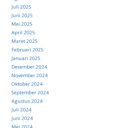
Juli 2025
Juni 2025
Mei 2025
April 2025
Maret 2025
Februari 2025
Januari 2025
Desember 2024
November 2024
Oktober 2024
September 2024
Agustus 2024
Juli 2024
Juni 2024
Mei 2024