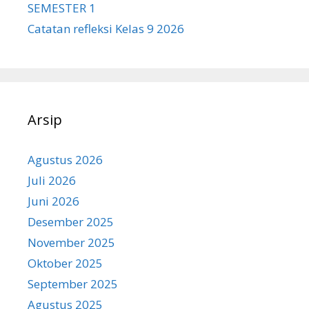
SEMESTER 1
Catatan refleksi Kelas 9 2026
Arsip
Agustus 2026
Juli 2026
Juni 2026
Desember 2025
November 2025
Oktober 2025
September 2025
Agustus 2025