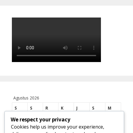
Agustus 2026
S
S
R
K
J
S
M
We respect your privacy
1
2
Cookies help us improve your experience,
3
4
5
6
7
8
9