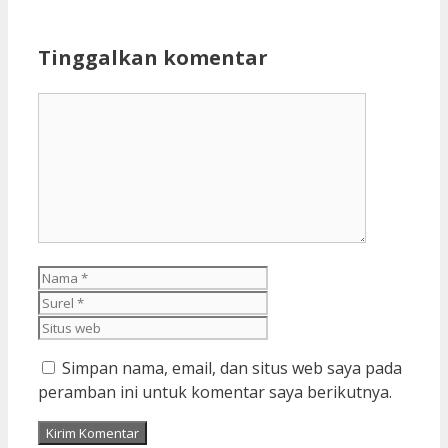
Tinggalkan komentar
Komentar
Nama
Surel
Situs
web
Simpan nama, email, dan situs web saya pada
peramban ini untuk komentar saya berikutnya.