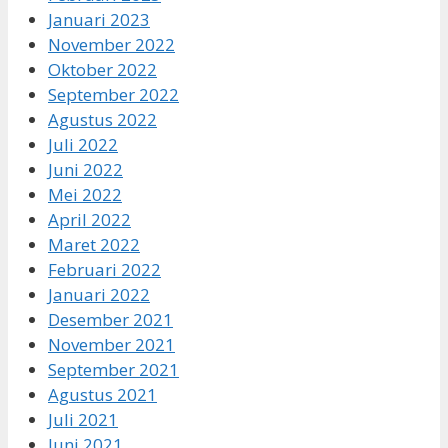
Januari 2023
November 2022
Oktober 2022
September 2022
Agustus 2022
Juli 2022
Juni 2022
Mei 2022
April 2022
Maret 2022
Februari 2022
Januari 2022
Desember 2021
November 2021
September 2021
Agustus 2021
Juli 2021
Juni 2021