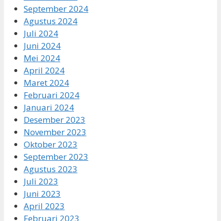
September 2024
Agustus 2024
Juli 2024
Juni 2024
Mei 2024
April 2024
Maret 2024
Februari 2024
Januari 2024
Desember 2023
November 2023
Oktober 2023
September 2023
Agustus 2023
Juli 2023
Juni 2023
April 2023
Februari 2023