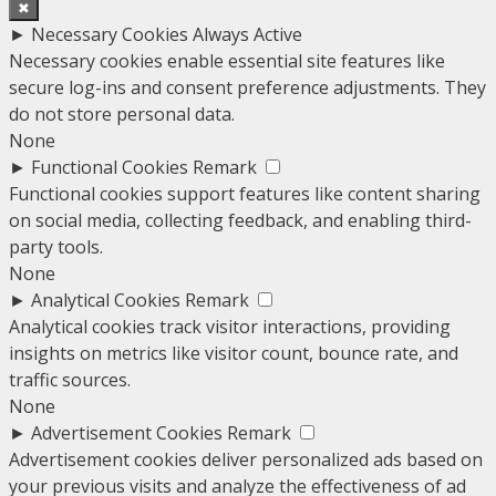
✖
►
Necessary Cookies
Always Active
Necessary cookies enable essential site features like
secure log-ins and consent preference adjustments. They
do not store personal data.
None
►
Functional Cookies
Remark
Functional cookies support features like content sharing
on social media, collecting feedback, and enabling third-
party tools.
None
►
Analytical Cookies
Remark
Analytical cookies track visitor interactions, providing
insights on metrics like visitor count, bounce rate, and
traffic sources.
None
►
Advertisement Cookies
Remark
Advertisement cookies deliver personalized ads based on
your previous visits and analyze the effectiveness of ad