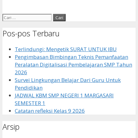
Cari
untuk:
Pos-pos Terbaru
Terlindungi: Mengetik SURAT UNTUK IBU
Pengimbasan Bimbingan Teknis Pemanfaatan
Peralatan Digitalisasi Pembelajaran SMP Tahun
2026
Survei Lingkungan Belajar Dari Guru Untuk
Pendidikan
JADWAL KBM SMP NEGERI 1 MARGASARI
SEMESTER 1
Catatan refleksi Kelas 9 2026
Arsip