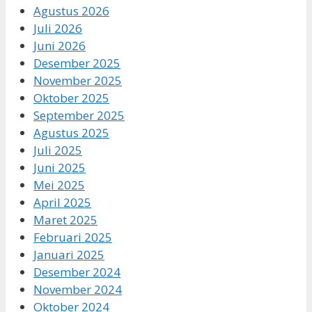
Agustus 2026
Juli 2026
Juni 2026
Desember 2025
November 2025
Oktober 2025
September 2025
Agustus 2025
Juli 2025
Juni 2025
Mei 2025
April 2025
Maret 2025
Februari 2025
Januari 2025
Desember 2024
November 2024
Oktober 2024