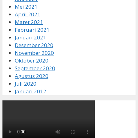
Mei 2021
April 2021
Maret 2021
Februari 2021
Januari 2021
Desember 2020
November 2020
Oktober 2020
September 2020
Agustus 2020
Juli 2020
Januari 2012