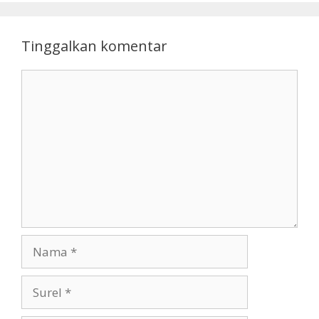
Tinggalkan komentar
Komentar
Nama
Surel