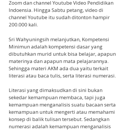
Zoom dan channel Youtube Video Pendidikan
Indoensia. Hingga Sabtu petang, video di
channel Youtube itu sudah ditonton hampir
200.000 kali.
Sri Wahyuningsih melanjutkan, Kompetensi
Minimun adalah kompetensi dasar yang
dibutuhkan murid untuk bisa belajar, apapun
materinya dan apapun mata pelajarannya.
Sehingga materi AKM ada dua yaitu terkait
literasi atau baca tulis, serta literasi numerasi.
Literasi yang dimaksudkan di sini bukan
sekedar kemampuan membaca, tapi juga
kemampuan menganalisis suatu bacaan serta
kemampuan untuk mengerti atau memahami
konsep di balik tulisan tersebut. Sedangkan
numerasi adalah kemampuan menganalisis