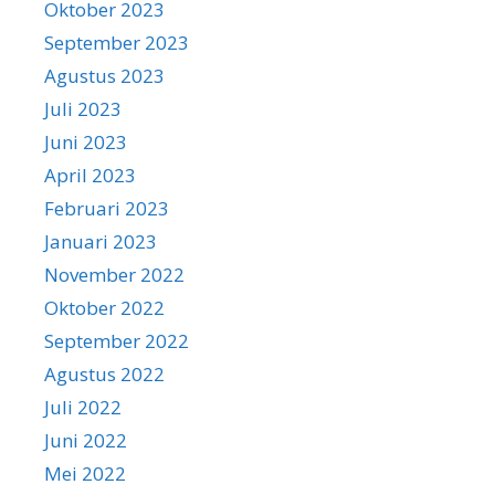
Oktober 2023
September 2023
Agustus 2023
Juli 2023
Juni 2023
April 2023
Februari 2023
Januari 2023
November 2022
Oktober 2022
September 2022
Agustus 2022
Juli 2022
Juni 2022
Mei 2022