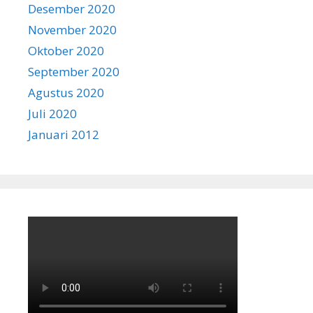
Desember 2020
November 2020
Oktober 2020
September 2020
Agustus 2020
Juli 2020
Januari 2012