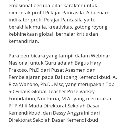
emosional berupa pilar karakter untuk
mencetak profil Pelajar Pancasila. Ada enam
indikator profil Pelajar Pancasila yaitu
berakhlak mulia, kreativitas, gotong royong,
kebhinekaan global, bernalar kritis dan
kemandirian.
Para pembicara yang tampil dalam Webinar
Nasional untuk Guru adalah Bagus Hary
Prakoso, Ph.D dari Pusat Asesmen dan
Pembelajaran pada Balitbang Kemendikbud, A.
Riza Wahono, Ph.D., Msc, yang merupakan Top
50 Finalis Global Teacher Prize Varkey
Foundation, Nur Fitria, M.A., yang merupakan
PTP Ahli Muda Direktorat Sekolah Dasar
Kemendikbud, dan Dessy Anggraini dari
Direktorat Sekolah Dasar Kemendikbud.