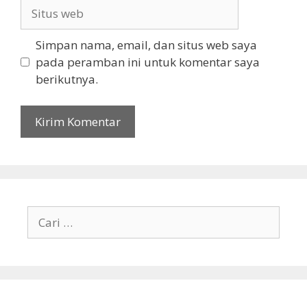
Situs
web
Simpan nama, email, dan situs web saya
pada peramban ini untuk komentar saya
berikutnya.
Cari
untuk: