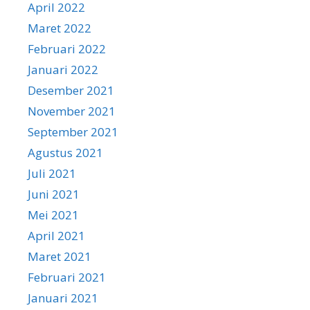
April 2022
Maret 2022
Februari 2022
Januari 2022
Desember 2021
November 2021
September 2021
Agustus 2021
Juli 2021
Juni 2021
Mei 2021
April 2021
Maret 2021
Februari 2021
Januari 2021