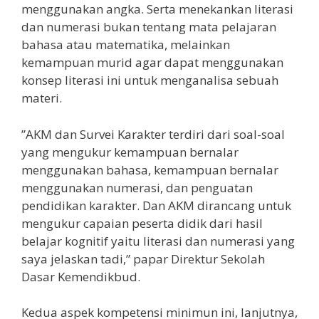
menggunakan angka. Serta menekankan literasi
dan numerasi bukan tentang mata pelajaran
bahasa atau matematika, melainkan
kemampuan murid agar dapat menggunakan
konsep literasi ini untuk menganalisa sebuah
materi.
”AKM dan Survei Karakter terdiri dari soal-soal
yang mengukur kemampuan bernalar
menggunakan bahasa, kemampuan bernalar
menggunakan numerasi, dan penguatan
pendidikan karakter. Dan AKM dirancang untuk
mengukur capaian peserta didik dari hasil
belajar kognitif yaitu literasi dan numerasi yang
saya jelaskan tadi,” papar Direktur Sekolah
Dasar Kemendikbud.
Kedua aspek kompetensi minimun ini, lanjutnya,