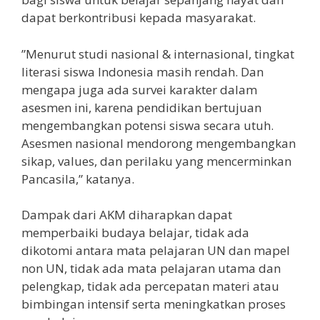
dapat berkontribusi kepada masyarakat.
”Menurut studi nasional & internasional, tingkat
literasi siswa Indonesia masih rendah. Dan
mengapa juga ada survei karakter dalam
asesmen ini, karena pendidikan bertujuan
mengembangkan potensi siswa secara utuh.
Asesmen nasional mendorong mengembangkan
sikap, values, dan perilaku yang mencerminkan
Pancasila,” katanya.
Dampak dari AKM diharapkan dapat
memperbaiki budaya belajar, tidak ada
dikotomi antara mata pelajaran UN dan mapel
non UN, tidak ada mata pelajaran utama dan
pelengkap, tidak ada percepatan materi atau
bimbingan intensif serta meningkatkan proses