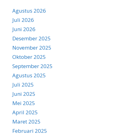
Agustus 2026
Juli 2026
Juni 2026
Desember 2025
November 2025
Oktober 2025
September 2025
Agustus 2025
Juli 2025
Juni 2025
Mei 2025
April 2025
Maret 2025
Februari 2025