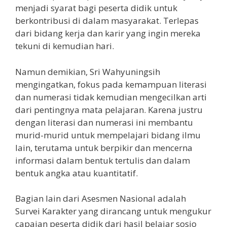
menjadi syarat bagi peserta didik untuk
berkontribusi di dalam masyarakat. Terlepas
dari bidang kerja dan karir yang ingin mereka
tekuni di kemudian hari.
Namun demikian, Sri Wahyuningsih
mengingatkan, fokus pada kemampuan literasi
dan numerasi tidak kemudian mengecilkan arti
dari pentingnya mata pelajaran. Karena justru
dengan literasi dan numerasi ini membantu
murid-murid untuk mempelajari bidang ilmu
lain, terutama untuk berpikir dan mencerna
informasi dalam bentuk tertulis dan dalam
bentuk angka atau kuantitatif.
Bagian lain dari Asesmen Nasional adalah
Survei Karakter yang dirancang untuk mengukur
capaian peserta didik dari hasil belajar sosio