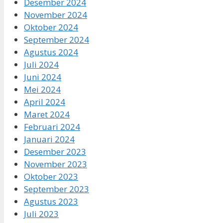
Desember 2024
November 2024
Oktober 2024
September 2024
Agustus 2024
Juli 2024
Juni 2024
Mei 2024
April 2024
Maret 2024
Februari 2024
Januari 2024
Desember 2023
November 2023
Oktober 2023
September 2023
Agustus 2023
Juli 2023