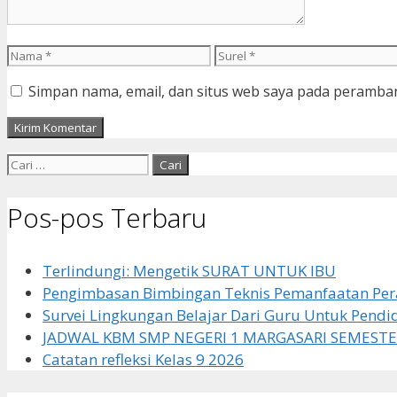
Nama
Surel
Simpan nama, email, dan situs web saya pada peramban
Cari
untuk:
Pos-pos Terbaru
Terlindungi: Mengetik SURAT UNTUK IBU
Pengimbasan Bimbingan Teknis Pemanfaatan Pera
Survei Lingkungan Belajar Dari Guru Untuk Pendi
JADWAL KBM SMP NEGERI 1 MARGASARI SEMESTE
Catatan refleksi Kelas 9 2026