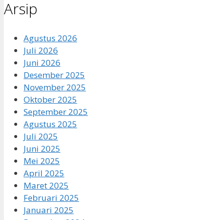
Arsip
Agustus 2026
Juli 2026
Juni 2026
Desember 2025
November 2025
Oktober 2025
September 2025
Agustus 2025
Juli 2025
Juni 2025
Mei 2025
April 2025
Maret 2025
Februari 2025
Januari 2025