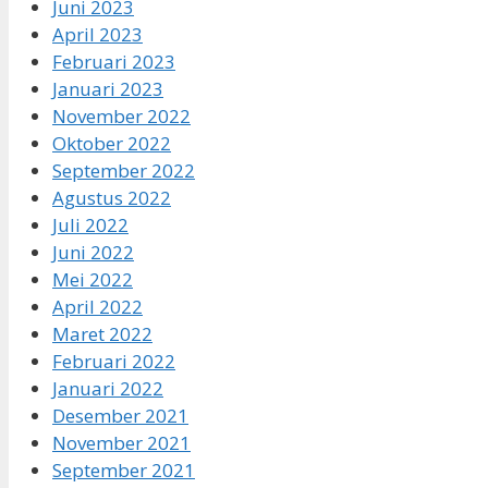
Juni 2023
April 2023
Februari 2023
Januari 2023
November 2022
Oktober 2022
September 2022
Agustus 2022
Juli 2022
Juni 2022
Mei 2022
April 2022
Maret 2022
Februari 2022
Januari 2022
Desember 2021
November 2021
September 2021