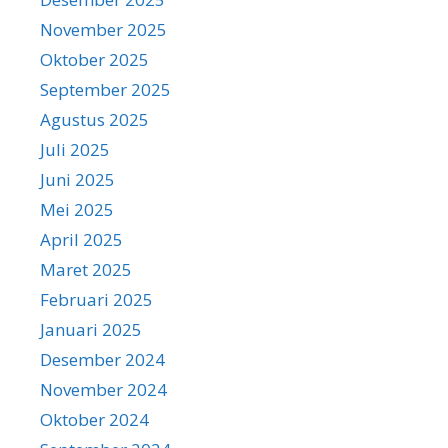
November 2025
Oktober 2025
September 2025
Agustus 2025
Juli 2025
Juni 2025
Mei 2025
April 2025
Maret 2025
Februari 2025
Januari 2025
Desember 2024
November 2024
Oktober 2024