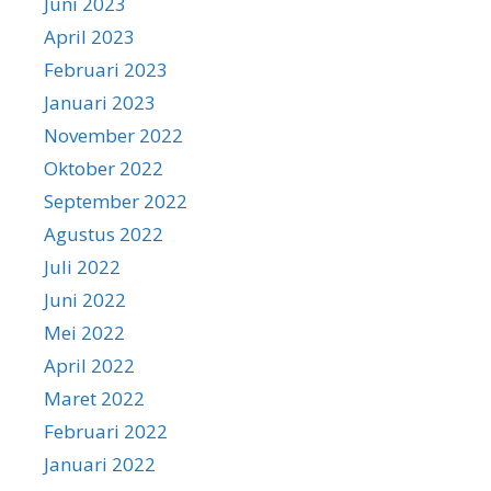
Juni 2023
April 2023
Februari 2023
Januari 2023
November 2022
Oktober 2022
September 2022
Agustus 2022
Juli 2022
Juni 2022
Mei 2022
April 2022
Maret 2022
Februari 2022
Januari 2022