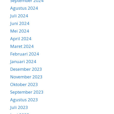
September 2024
Agustus 2024
Juli 2024
Juni 2024
Mei 2024
April 2024
Maret 2024
Februari 2024
Januari 2024
Desember 2023
November 2023
Oktober 2023
September 2023
Agustus 2023
Juli 2023