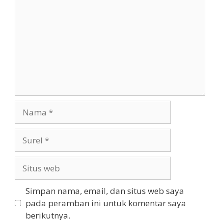
Nama
Surel
Situs
web
Simpan nama, email, dan situs web saya
pada peramban ini untuk komentar saya
berikutnya.