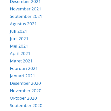
Desember 2021
November 2021
September 2021
Agustus 2021
Juli 2021
Juni 2021
Mei 2021
April 2021
Maret 2021
Februari 2021
Januari 2021
Desember 2020
November 2020
Oktober 2020
September 2020