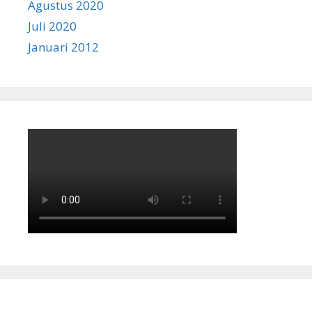
Agustus 2020
Juli 2020
Januari 2012