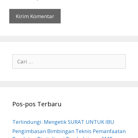
Cari
untuk:
Pos-pos Terbaru
Terlindungi: Mengetik SURAT UNTUK IBU
Pengimbasan Bimbingan Teknis Pemanfaatan