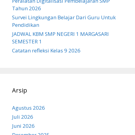
Peralatan Digitalisasi Pembelajaran SMP
Tahun 2026
Survei Lingkungan Belajar Dari Guru Untuk
Pendidikan
JADWAL KBM SMP NEGERI 1 MARGASARI
SEMESTER 1
Catatan refleksi Kelas 9 2026
Arsip
Agustus 2026
Juli 2026
Juni 2026
Desember 2025