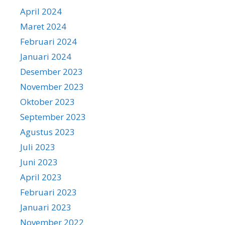
April 2024
Maret 2024
Februari 2024
Januari 2024
Desember 2023
November 2023
Oktober 2023
September 2023
Agustus 2023
Juli 2023
Juni 2023
April 2023
Februari 2023
Januari 2023
November 2022