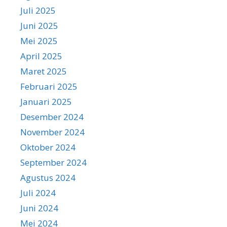
Juli 2025
Juni 2025
Mei 2025
April 2025
Maret 2025
Februari 2025
Januari 2025
Desember 2024
November 2024
Oktober 2024
September 2024
Agustus 2024
Juli 2024
Juni 2024
Mei 2024