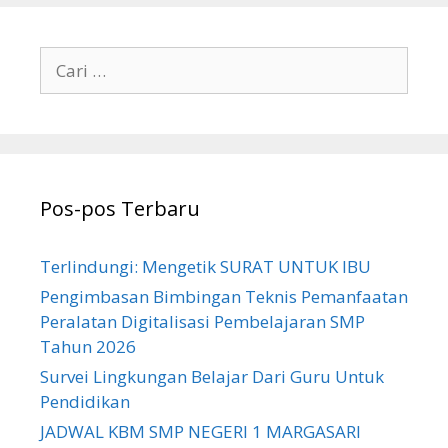
Cari
untuk:
Pos-pos Terbaru
Terlindungi: Mengetik SURAT UNTUK IBU
Pengimbasan Bimbingan Teknis Pemanfaatan
Peralatan Digitalisasi Pembelajaran SMP
Tahun 2026
Survei Lingkungan Belajar Dari Guru Untuk
Pendidikan
JADWAL KBM SMP NEGERI 1 MARGASARI