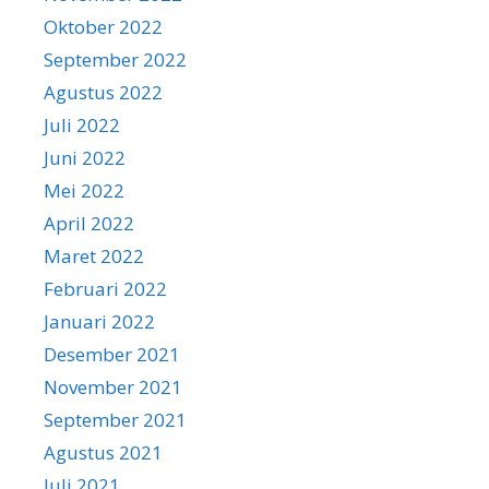
Oktober 2022
September 2022
Agustus 2022
Juli 2022
Juni 2022
Mei 2022
April 2022
Maret 2022
Februari 2022
Januari 2022
Desember 2021
November 2021
September 2021
Agustus 2021
Juli 2021