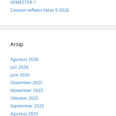
SEMESTER 1
Catatan refleksi Kelas 9 2026
Arsip
Agustus 2026
Juli 2026
Juni 2026
Desember 2025
November 2025
Oktober 2025
September 2025
Agustus 2025