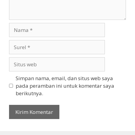
Nama
Surel
Situs
web
Simpan nama, email, dan situs web saya
pada peramban ini untuk komentar saya
berikutnya.