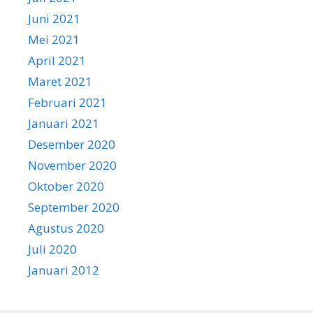
Juni 2021
Mei 2021
April 2021
Maret 2021
Februari 2021
Januari 2021
Desember 2020
November 2020
Oktober 2020
September 2020
Agustus 2020
Juli 2020
Januari 2012