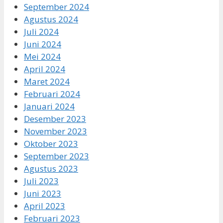
September 2024
Agustus 2024
Juli 2024
Juni 2024
Mei 2024
April 2024
Maret 2024
Februari 2024
Januari 2024
Desember 2023
November 2023
Oktober 2023
September 2023
Agustus 2023
Juli 2023
Juni 2023
April 2023
Februari 2023