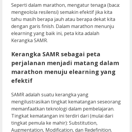
Seperti dalam marathon, mengatur tenaga (baca:
mengeolola resilensi) semakin efektif jika kita
tahu masih berapa jauh atau berapa dekat kita
dengan garis finish. Dalam marathon menunju
elearning yang baik ini, peta kita adalah
Kerangka SAMR.
Kerangka SAMR sebagai peta
perjalanan menjadi matang dalam
marathon menuju elearning yang
efektif
SAMR adalah suatu kerangka yang
mengilustrasikan tingkat kematangan seseorang
memanfaatkan teknologi dalam pembelajaran.
Tingkat kematangan ini terdiri dari (mulai dari
tingkat pemula ke mahir): Substitution,
Augmentation, Modification, dan Redefinition.