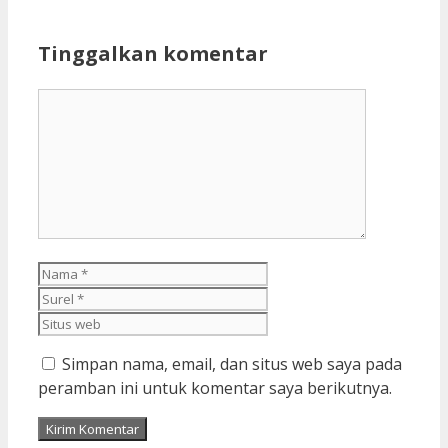
Tinggalkan komentar
Komentar
Nama
Surel
Situs
web
Simpan nama, email, dan situs web saya pada
peramban ini untuk komentar saya berikutnya.