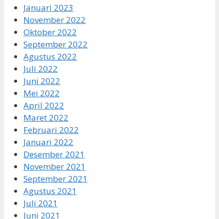
Januari 2023
November 2022
Oktober 2022
September 2022
Agustus 2022
Juli 2022
Juni 2022
Mei 2022
April 2022
Maret 2022
Februari 2022
Januari 2022
Desember 2021
November 2021
September 2021
Agustus 2021
Juli 2021
Juni 2021