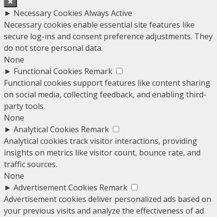
✖
►
Necessary Cookies
Always Active
Necessary cookies enable essential site features like
secure log-ins and consent preference adjustments. They
do not store personal data.
None
►
Functional Cookies
Remark
Functional cookies support features like content sharing
on social media, collecting feedback, and enabling third-
party tools.
None
►
Analytical Cookies
Remark
Analytical cookies track visitor interactions, providing
insights on metrics like visitor count, bounce rate, and
traffic sources.
None
►
Advertisement Cookies
Remark
Advertisement cookies deliver personalized ads based on
your previous visits and analyze the effectiveness of ad