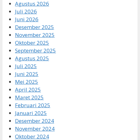
Agustus 2026
Juli 2026
Juni 2026
Desember 2025
November 2025
Oktober 2025
September 2025
Agustus 2025
Juli 2025
Juni 2025
Mei 2025
April 2025
Maret 2025
Februari 2025
Januari 2025
Desember 2024
November 2024
Oktober 2024