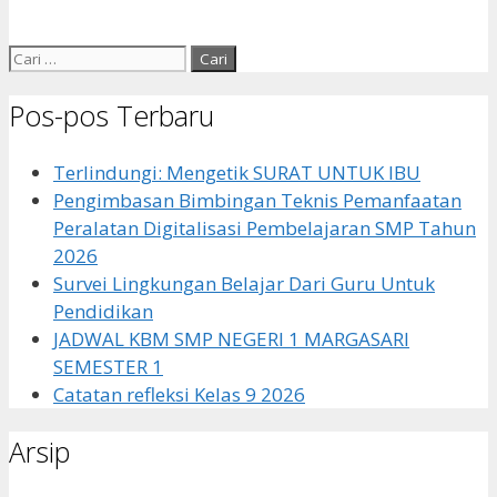
Cari
untuk:
Pos-pos Terbaru
Terlindungi: Mengetik SURAT UNTUK IBU
Pengimbasan Bimbingan Teknis Pemanfaatan
Peralatan Digitalisasi Pembelajaran SMP Tahun
2026
Survei Lingkungan Belajar Dari Guru Untuk
Pendidikan
JADWAL KBM SMP NEGERI 1 MARGASARI
SEMESTER 1
Catatan refleksi Kelas 9 2026
Arsip