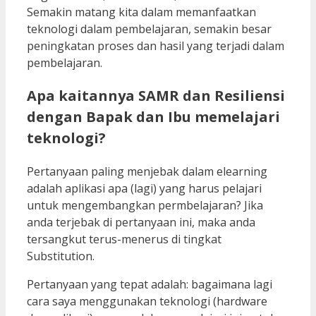
Semakin matang kita dalam memanfaatkan
teknologi dalam pembelajaran, semakin besar
peningkatan proses dan hasil yang terjadi dalam
pembelajaran.
Apa kaitannya SAMR dan Resiliensi
dengan Bapak dan Ibu memelajari
teknologi?
Pertanyaan paling menjebak dalam elearning
adalah aplikasi apa (lagi) yang harus pelajari
untuk mengembangkan permbelajaran? Jika
anda terjebak di pertanyaan ini, maka anda
tersangkut terus-menerus di tingkat
Substitution.
Pertanyaan yang tepat adalah: bagaimana lagi
cara saya menggunakan teknologi (hardware