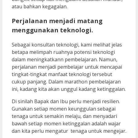
atau bahkan kegagalan.
Perjalanan menjadi matang
menggunakan teknologi.
Sebagai konsultan teknologi, kami melihat jelas
betapa melimpah ruahnya potensi teknologi
dalam meningkatkann pembelajaran. Namun,
perjalanan menjadi pembelajar untuk mencapai
tingkat-tingkat manfaat teknologi tersebut
cukup panjang. Dalam marathon pembelajaran
ini, kadang kita akan unggul kadang ketinggalan.
Di sinilah Bapak dan Ibu perlu menjadi resilien.
Gunakan setiap momen keunggulan sebagai
tenaga untuk semakin melaju, dan menyadari
bawah setiap momen ketinggalan adalah wajar
dan kita perlu mengatur tenaga untuk mengejar.