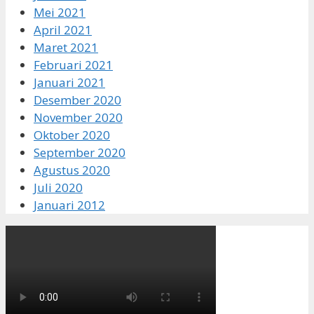
Mei 2021
April 2021
Maret 2021
Februari 2021
Januari 2021
Desember 2020
November 2020
Oktober 2020
September 2020
Agustus 2020
Juli 2020
Januari 2012