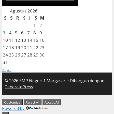
Agustus 2026
S
S
R
K
J
S
M
1
2
3
4
5
6
7
8
9
10
11
12
13
14
15
16
17
18
19
20
21
22
23
24
25
26
27
28
29
30
31
« Jul
© 2026 SMP Negeri 1 Margasari
• Dibangun dengan
GeneratePress
Customize
Reject All
Accept All
Powered by