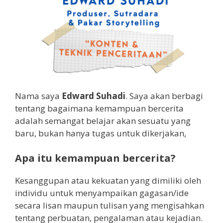
Nama saya
Edward Suhadi
. Saya akan berbagi
tentang bagaimana kemampuan bercerita
adalah semangat belajar akan sesuatu yang
baru, bukan hanya tugas untuk dikerjakan,
Apa itu kemampuan bercerita?
Kesanggupan atau kekuatan yang dimiliki oleh
individu untuk menyampaikan gagasan/ide
secara lisan maupun tulisan yang mengisahkan
tentang perbuatan, pengalaman atau kejadian.