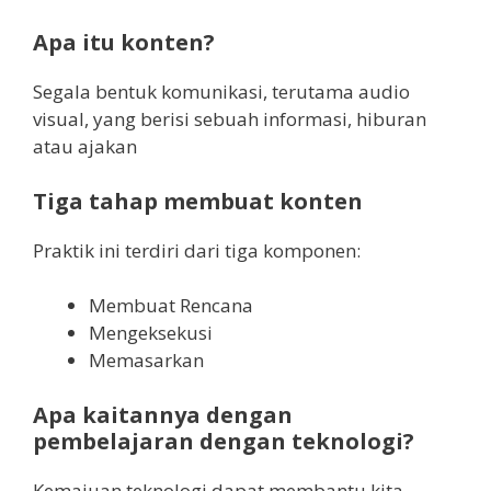
Apa itu konten?
Segala bentuk komunikasi, terutama audio
visual, yang berisi sebuah informasi, hiburan
atau ajakan
Tiga tahap membuat konten
Praktik ini terdiri dari tiga komponen:
Membuat Rencana
Mengeksekusi
Memasarkan
Apa kaitannya dengan
pembelajaran dengan teknologi?
Kemajuan teknologi dapat membantu kita