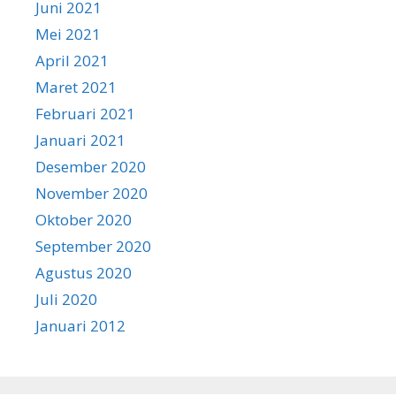
Juni 2021
Mei 2021
April 2021
Maret 2021
Februari 2021
Januari 2021
Desember 2020
November 2020
Oktober 2020
September 2020
Agustus 2020
Juli 2020
Januari 2012