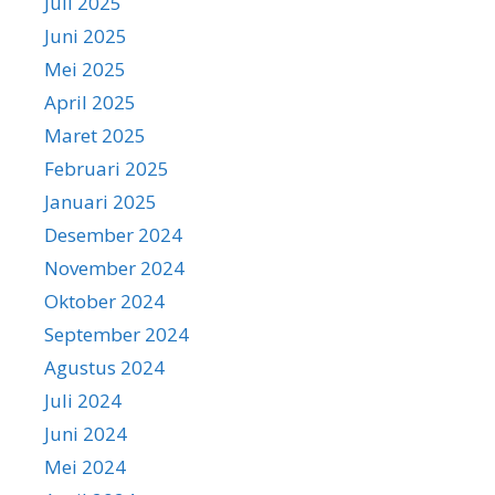
Juli 2025
Juni 2025
Mei 2025
April 2025
Maret 2025
Februari 2025
Januari 2025
Desember 2024
November 2024
Oktober 2024
September 2024
Agustus 2024
Juli 2024
Juni 2024
Mei 2024