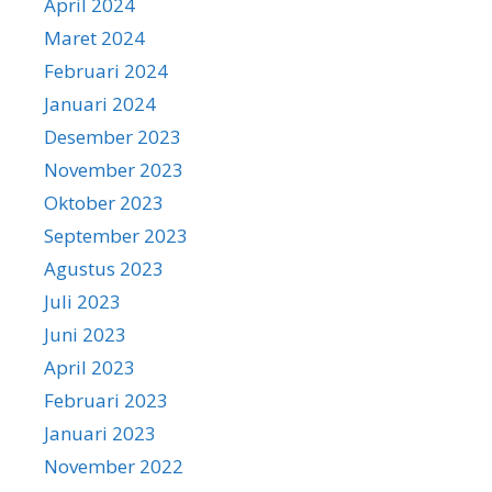
April 2024
Maret 2024
Februari 2024
Januari 2024
Desember 2023
November 2023
Oktober 2023
September 2023
Agustus 2023
Juli 2023
Juni 2023
April 2023
Februari 2023
Januari 2023
November 2022