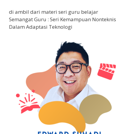
di ambil dari materi seri guru belajar
Semangat Guru : Seri Kemampuan Nonteknis
Dalam Adaptasi Teknologi