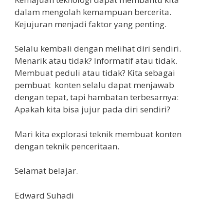
dalam mengolah kemampuan bercerita.
Kejujuran menjadi faktor yang penting.
Selalu kembali dengan melihat diri sendiri.
Menarik atau tidak? Informatif atau tidak.
Membuat peduli atau tidak? Kita sebagai
pembuat konten selalu dapat menjawab
dengan tepat, tapi hambatan terbesarnya:
Apakah kita bisa jujur pada diri sendiri?
Mari kita explorasi teknik membuat konten
dengan teknik penceritaan.
Selamat belajar.
Edward Suhadi