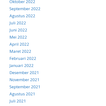
Oktober 2022
September 2022
Agustus 2022
Juli 2022
Juni 2022
Mei 2022
April 2022
Maret 2022
Februari 2022
Januari 2022
Desember 2021
November 2021
September 2021
Agustus 2021
Juli 2021