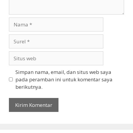
Nama
Surel
Situs
web
Simpan nama, email, dan situs web saya
pada peramban ini untuk komentar saya
berikutnya.