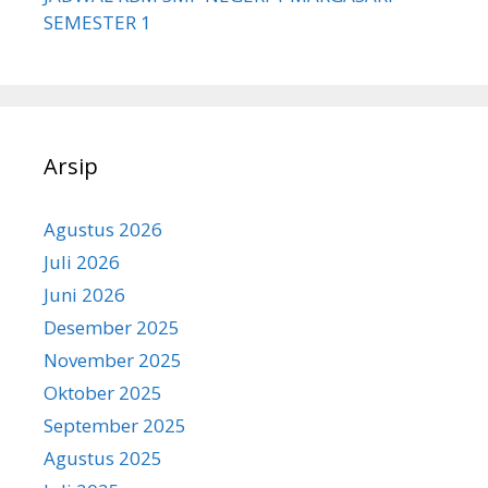
SEMESTER 1
Arsip
Agustus 2026
Juli 2026
Juni 2026
Desember 2025
November 2025
Oktober 2025
September 2025
Agustus 2025